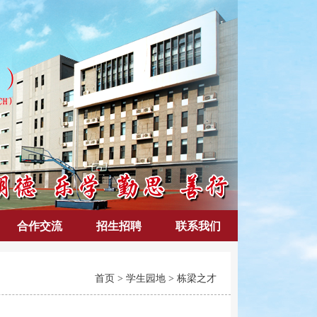
合作交流
招生招聘
联系我们
首页
>
学生园地
>
栋梁之才