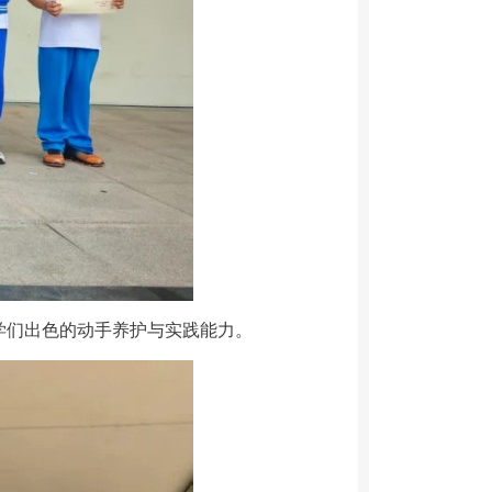
学们出色的动手养护与实践能力。