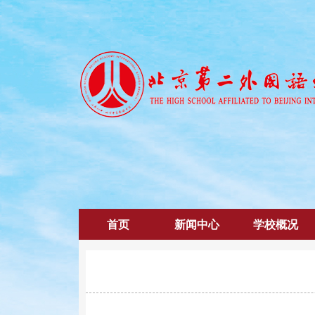
首页
新闻中心
学校概况