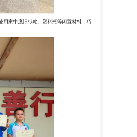
使用家中废旧纸箱、塑料瓶等闲置材料，巧