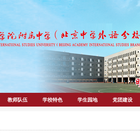
教师队伍
学校特色
学生园地
党团建设