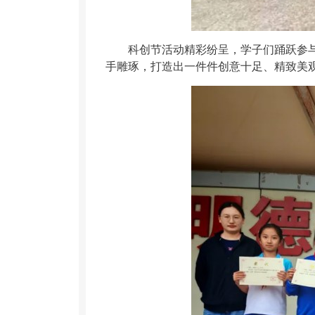
科创节活动精彩纷呈，学子们踊跃参
手雕琢，打造出一件件创意十足、精致美