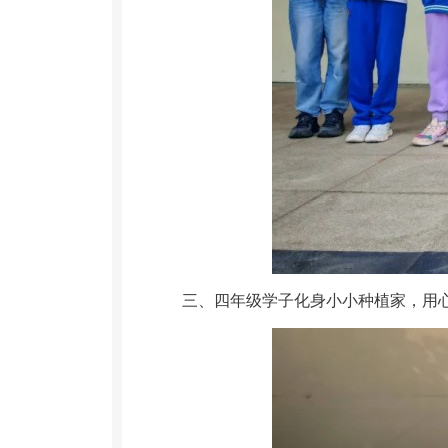
三、
四年级学子化身小小种植家，用