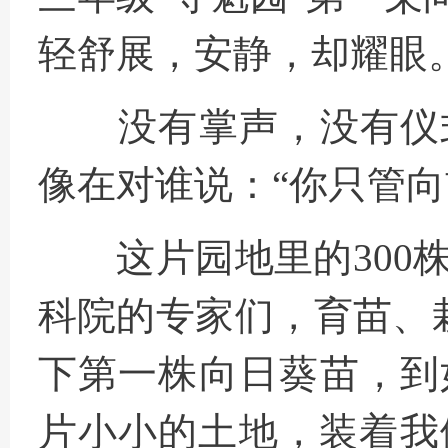
轻舒展，安静，却耀眼
没有掌声，没有仪
像在对谁说：“你只管向
这片园地里的30
科院的专家们，育苗、
下第一株向日葵苗，到
片小小的土地，装着我