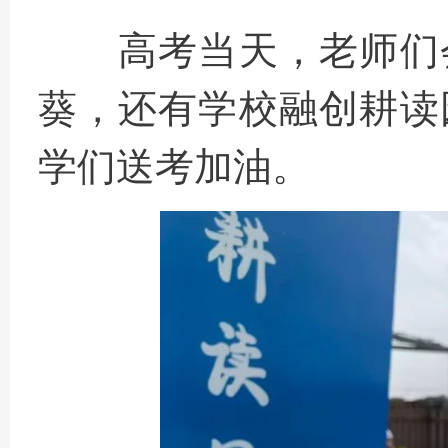
高考当天，老师们
葵，还有学校融创耕读
学们送考加油。