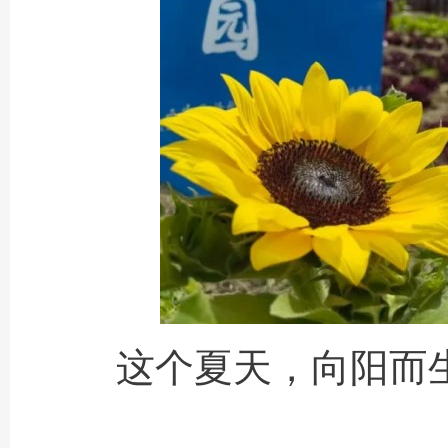
这个夏天，向阳而