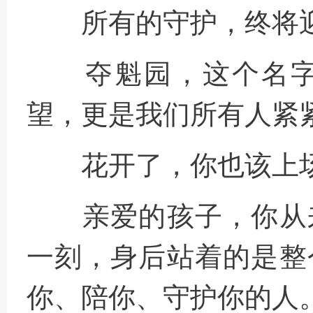
所有的守护，终将
夺魁园，这个名字
望，更是我们所有人紧
花开了，你也该上
亲爱的孩子，你从
一刻，身后站着的是整
你、陪你、守护你的人