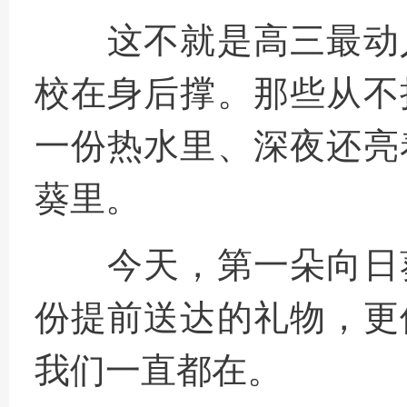
这不就是高三最动
校在身后撑。那些从不
一份热水里、深夜还亮
葵里。
今天，第一朵向日
份提前送达的礼物，更
我们一直都在。