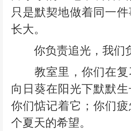
只是默契地做着同一件
长大。
你负责追光，我们
教室里，你们在复
向日葵在阳光下默默生
你们惦记着它；你们疲
个夏天的希望。