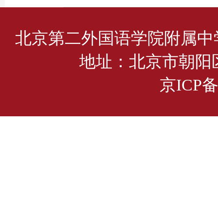
北京第二外国语学院附属中
地址：北京市朝阳区管
京ICP备