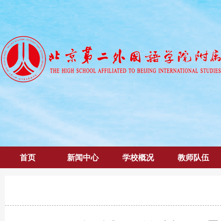
首页
新闻中心
学校概况
教师队伍