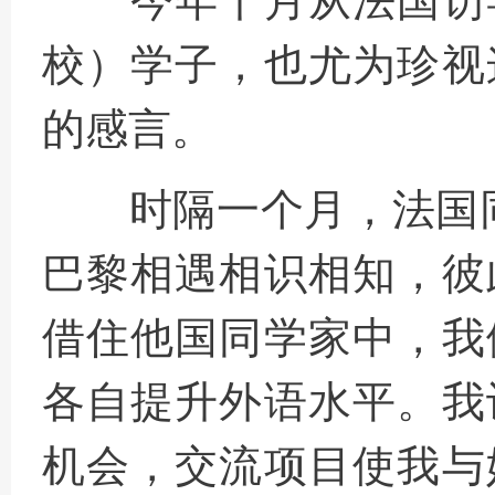
今年十月从法国访
校）学子
，
也尤为珍视
的感言
。
时隔一个月，法国同
巴黎相遇相识相知，彼
借住他国同学家中，我
各自提升外语水平。我
机会，交流项目使我与