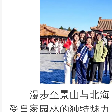
漫步至景山与北海
受皇家园林的独特魅力