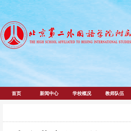
首页
新闻中心
学校概况
教师队伍