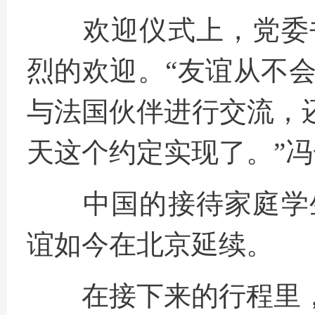
欢迎仪式上
，
党委
烈的欢迎
。
“友谊从不
与法国伙伴进行交流，
天这个约定实现了。”
中国的接待家庭学
谊如今在北京延续
。
在接下来的行程里