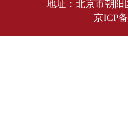
地址：北京市朝阳区管
京ICP备