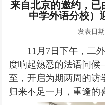
来自北京的邀约，已
中学外语分校）
发表日期：
11月7日下午，二外
度响起熟悉的法语问候
至，开启为期两周的访
归来不足一月，重逢的