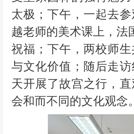
太极
；
下午，一起去参
越老师的美术课上
，
法
祝福
；
下午，两校师生
与文化价值
；
随后走访
天开展了故宫之行
，
直
会和而不同的文化观念