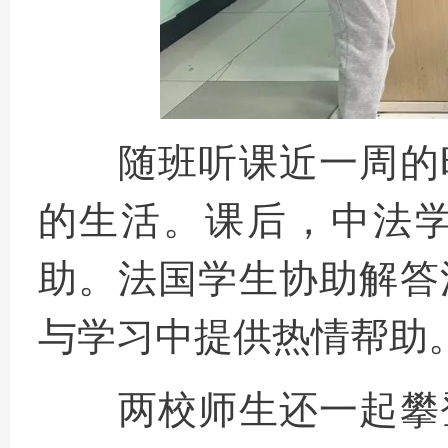
随班听课近一周的
的生活
。
课后，中法
助
。
法国学生协助解答
与学习中提供热情帮助
两校师生还一起攀