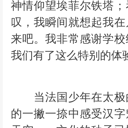
神情仰望埃菲尔铁塔；
叹，我瞬间就想起我在
来吧。我非常感谢学校
我们有了这么特别的体
当法国少年在太极
的一撇一捺中感受汉字