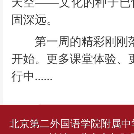
天空——文化的种子已
固深远。
第一周的精彩刚刚落
开始。更多课堂体验、
行中......
北京第二外国语学院附属中