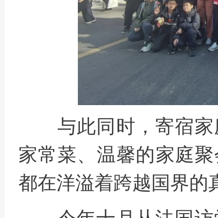
与此同时，寄宿家
家常菜、温馨的家庭聚
都在洋溢着跨越国界的