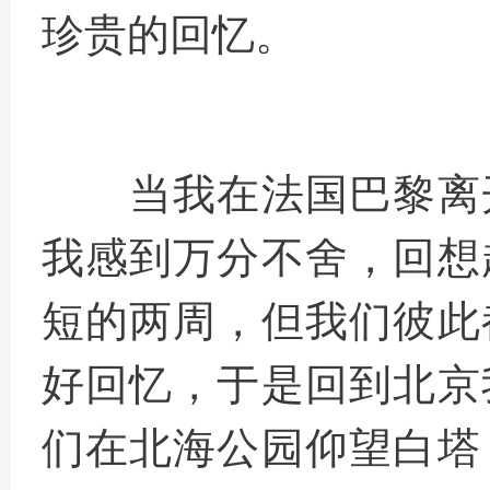
珍贵的回忆。
当我在法国巴黎离
我感到万分不舍，回想
短的两周，但我们彼此
好回忆，于是回到北京
们在北海公园仰望白塔